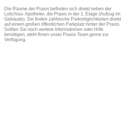
Die Räume der Praxis befinden sich direkt neben der
Lotichius- Apotheke, die Praxis in der 1. Etage (Aufzug im
Gebäude). Sie finden zahlreiche Parkmöglichkeiten direkt
auf einem großen öffentlichen Parkplatz hinter der Praxis.
Sollten Sie noch weitere Informationen oder Hilfe
benötigen, steht Ihnen unser Praxis-Team gerne zur
Verfügung.