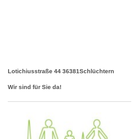
Lotichiusstraße 44 36381Schlüchtern
Wir sind für Sie da!