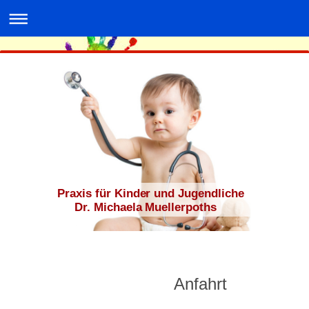
Praxis für Kinder und Jugendliche
Dr. Michaela Muellerpoths
Anfahrt